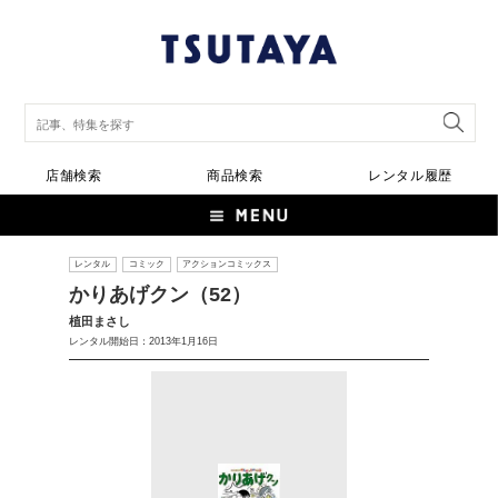
店舗検索
商