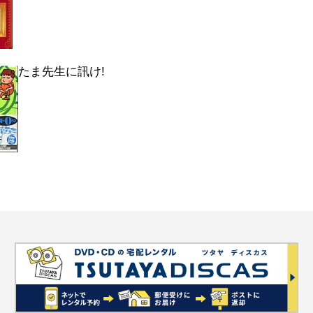
たま先生に訊け!