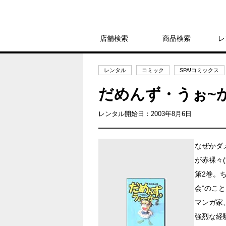
店舗検索
商品検索
レ
レンタル
コミック
SPA!コミックス
だめんず・うぉ~
レンタル開始日：2003年8月6日
なぜかダ
が赤裸々
第2巻。
会”のこ
マンガ家
強烈な経