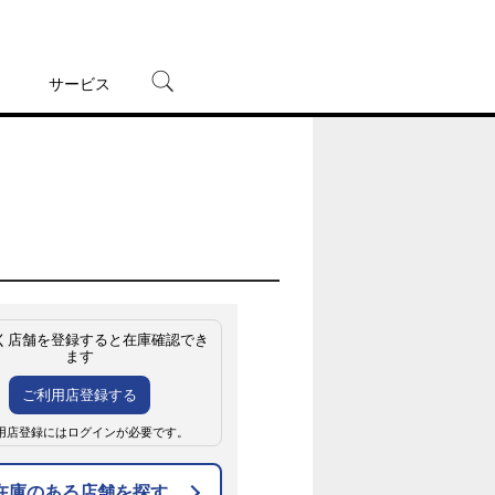
サービス
宅配レンタル
オンラインゲーム
TSUTAYAプレミアムNEXT
蔦屋書店
く店舗を登録すると在庫確認でき
ます
ご利用店登録する
用店登録にはログインが必要です。
在庫のある店舗を探す