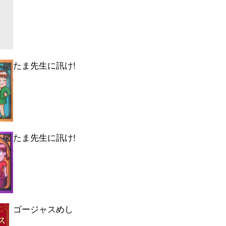
たま先生に訊け!
たま先生に訊け!
ゴージャスめし