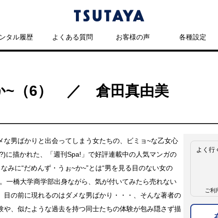
ンタル履歴
よくある質問
お客様の声
各種設定
か~（6） ／ 倉田真由美
メな男ばかりと出会ってしまう女たちの、ビミョ~な乙女心
よく行
(?)に描かれた、「週刊Spa!」で好評連載中の人気マンガの
ちなみに“だめんず・うぉ~か~”とは“男を見る目のない女の
と。一橋大学商学部出身ながら、気が付いてみたら売れない
ご利
、目の前に現れるのはダメな男ばかり・・・、そんな著者の
験や、似たような過去を持つ同士たちの体験が包み隠さず描