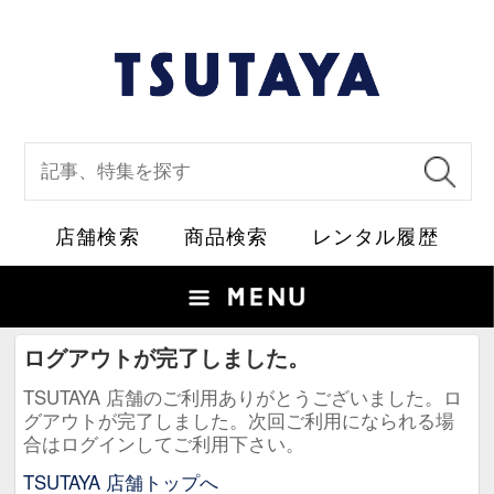
店舗検索
商品検索
レ