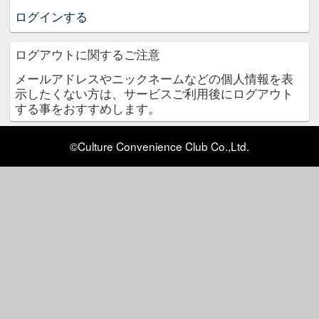
ログアウトが完了しました。
TSUTAYA 店舗のご利用ありがとう
グアウトが完了しました。次回ご利用
合はログインしてご利用下さい。
TSUTAYA 店舗トップへ
ログインする
ログアウトに関するご注意
メールアドレスやニックネームなどの
示したくない方は、サービスご利用後
する事をおすすめします。