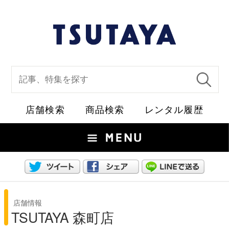
店舗検索
商品検索
レ