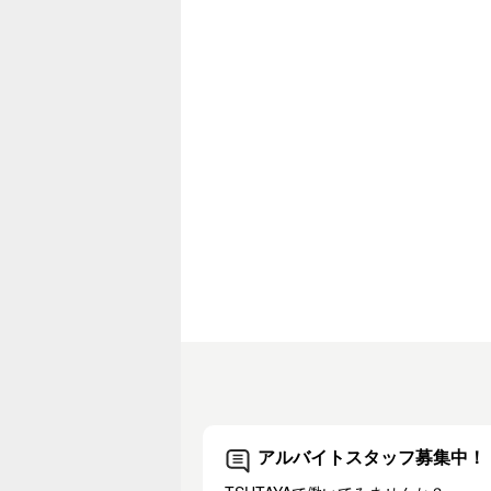
アルバイトスタッフ募集中！