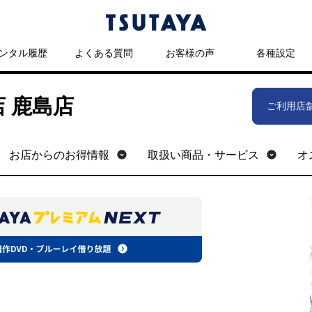
ンタル履歴
よくある質問
お客様の声
各種設定
店 鹿島店
ご利用店
お店からのお得情報
取扱い商品・サービス
オ