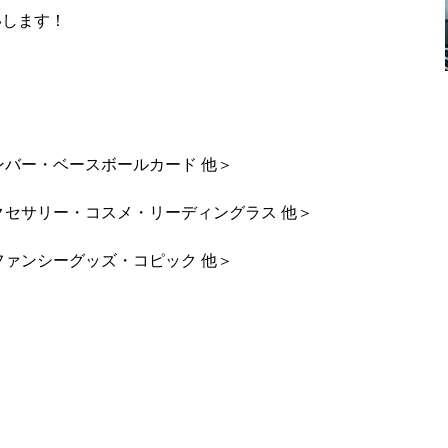
いします！
バー・ベースボールカード 他＞
セサリー・コスメ・リーディングラス 他＞
ァンシーグッズ・コピック 他＞