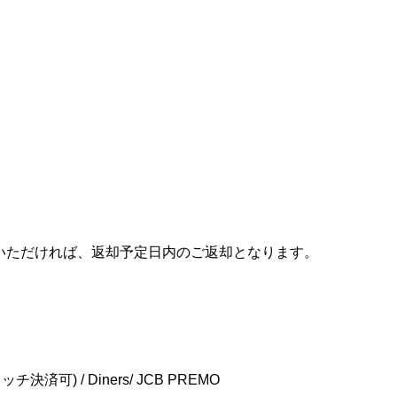
いただければ、返却予定日内のご返却となります。
タッチ決済可) / Diners/ JCB PREMO