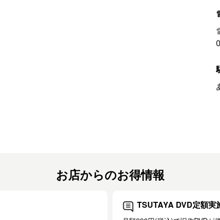
お店からのお得情報
TSUTAYA DVD定額実