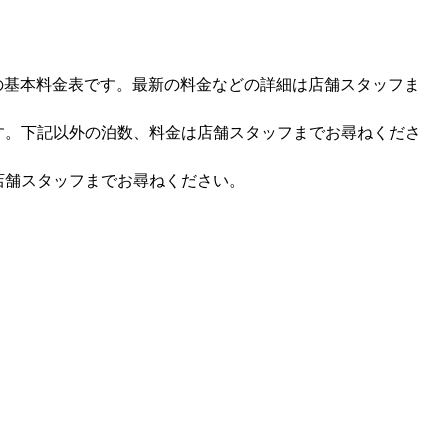
時点の基本料金表です。最新の料金などの詳細は店舗スタッフま
す。下記以外の泊数、料金は店舗スタッフまでお尋ねくださ
店舗スタッフまでお尋ねください。