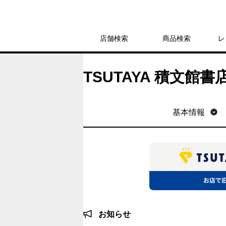
店舗検索
商品検索
レ
TSUTAYA 積文館書
基本情報
お知らせ