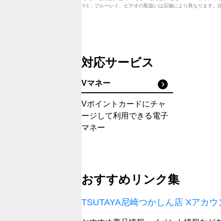
※1：ブルーレイ、ビデオの取扱いは店舗により異なります。
対応サービス
Vマネー
Vポイントカードにチャ
ージして利用できる電子
マネー
おすすめリンク集
TSUTAYA尼崎つかしん店 Xアカ