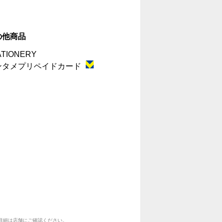
の他商品
ATIONERY
ンタメプリペイドカード
詳細は店舗にご確認ください。