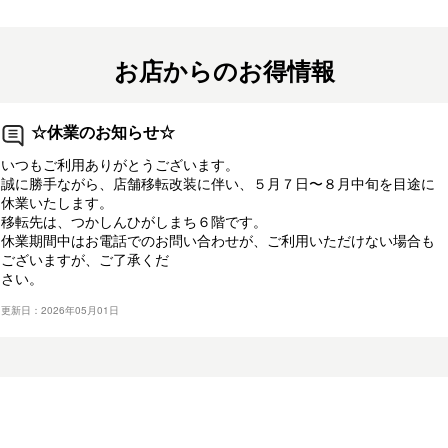
お店からのお得情報
☆休業のお知らせ☆
いつもご利用ありがとうございます。
誠に勝手ながら、店舗移転改装に伴い、５月７日〜８月中旬を目途に
休業いたします。
移転先は、つかしんひがしまち６階です。
休業期間中はお電話でのお問い合わせが、ご利用いただけない場合も
ございますが、ご了承くだ
さい。
更新日：2026年05月01日