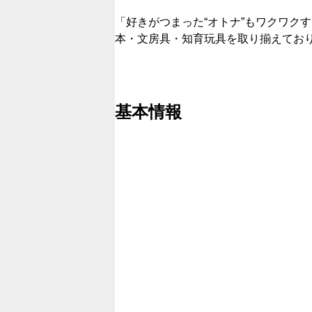
「好きがつまった“オトナ”もワクワク
本・文房具・知育玩具を取り揃えてお
基本情報