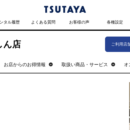
ンタル履歴
よくある質問
お客様の声
各種設定
かしん店
ご利用店
お店からのお得情報
取扱い商品・サービス
オ