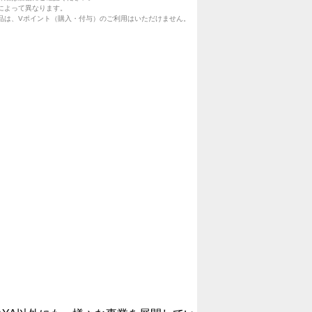
によって異なります。
品は、Vポイント（購入・付与）のご利用はいただけません。