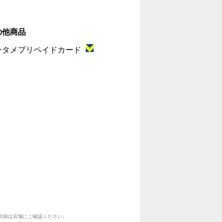
の他商品
ンタメプリペイドカード
詳細は店舗にご確認ください。