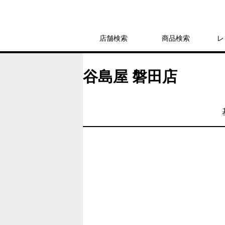
店舗検索
商品検索
レ
谷島屋 磐田店