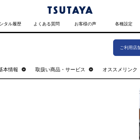
ンタル履歴
よくある質問
お客様の声
各種設定
ご利用店
基本情報
取扱い商品・サービス
オススメリンク