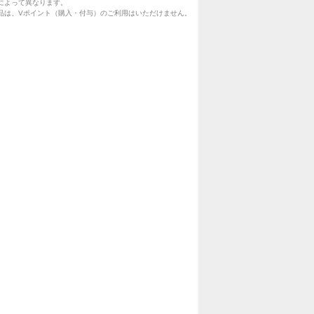
によって異なります。
品は、Vポイント（購入・付与）のご利用はいただけません。