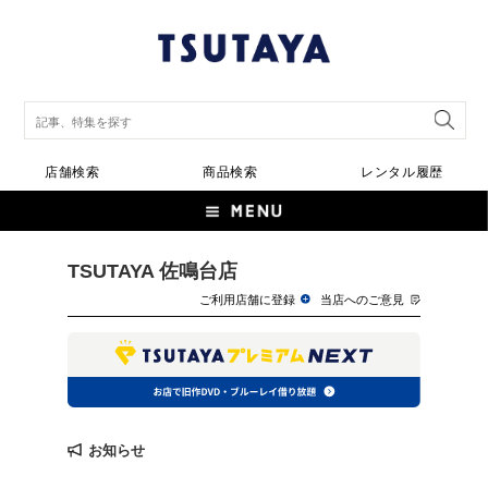
店舗検索
商