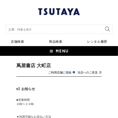
店舗検索
商