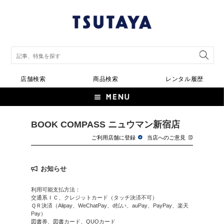
店舗検索
商