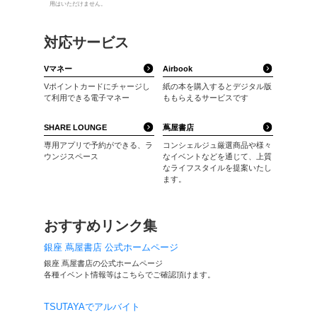
駐車場
なし