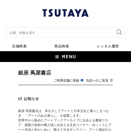
店舗検索
商