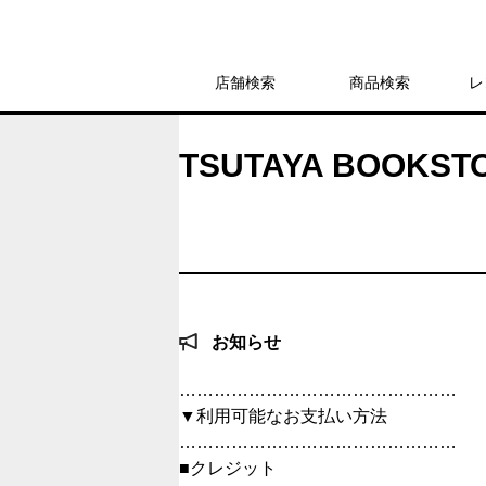
店舗検索
商品検索
レ
TSUTAYA BOOKS
お知らせ
…………………………………………
▼利用可能なお支払い方法
…………………………………………
■クレジット