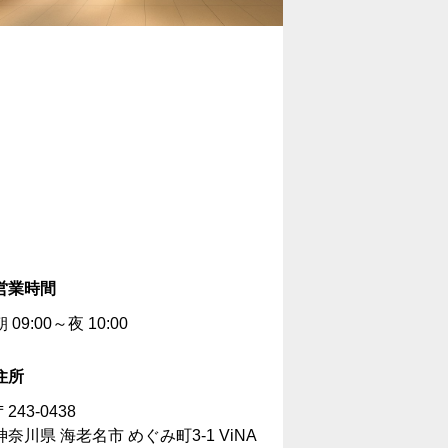
営業時間
朝 09:00～夜 10:00
住所
〒243-0438
神奈川県 海老名市 めぐみ町3-1 ViNA