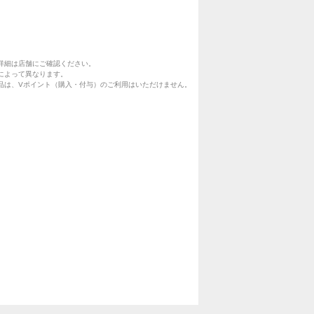
詳細は店舗にご確認ください。
によって異なります。
品は、Vポイント（購入・付与）のご利用はいただけません。