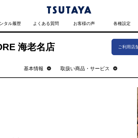
ンタル履歴
よくある質問
お客様の声
各種設定
TORE 海老名店
ご利用店
基本情報
取扱い商品・サービス