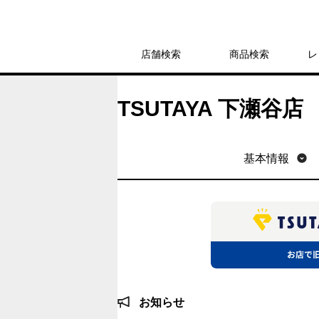
店舗検索
商品検索
レ
TSUTAYA 下瀬谷店
基本情報
お知らせ