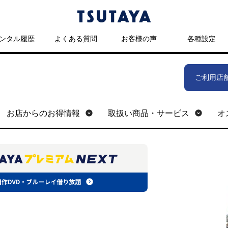
ンタル履歴
よくある質問
お客様の声
各種設定
ご利用店
お店からのお得情報
取扱い商品・サービス
オ