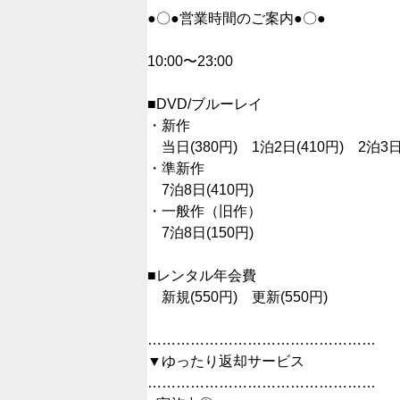
●〇●営業時間のご案内●〇●
10:00〜23:00
■DVD/ブルーレイ
・新作
当日(380円) 1泊2日(410円) 2泊3
・準新作
7泊8日(410円)
・一般作（旧作）
7泊8日(150円)
■レンタル年会費
新規(550円) 更新(550円)
…………………………………………
▼ゆったり返却サービス
…………………………………………