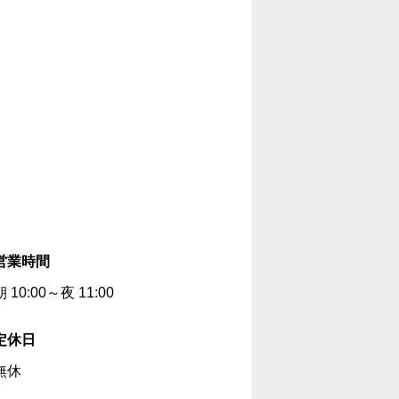
営業時間
朝 10:00～夜 11:00
定休日
無休