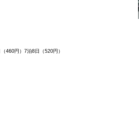
日（460円）7泊8日（520円）