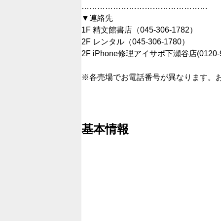
…………………………………………
▼連絡先
1F 精文館書店（045-306-1782）
2F レンタル（045-306-1780）
2F iPhone修理アイサポ下瀬谷店(0120-99
※各売場でお電話番号が異なります。
基本情報