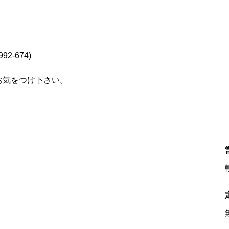
2-674)
お気をつけ下さい。