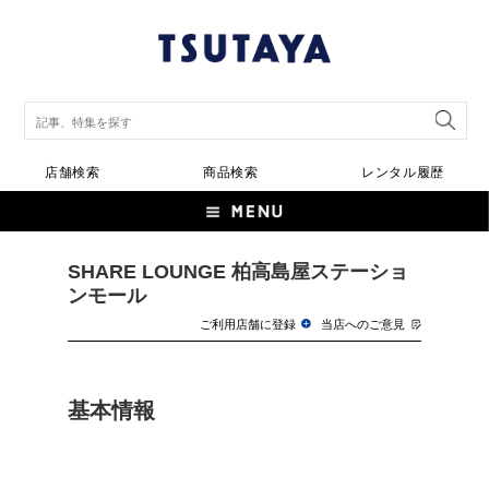
店舗検索
商