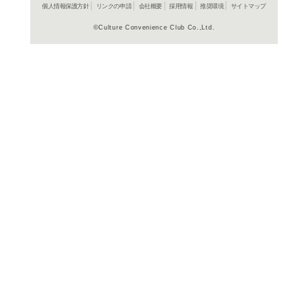
取扱い商品