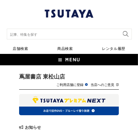
店舗検索
商