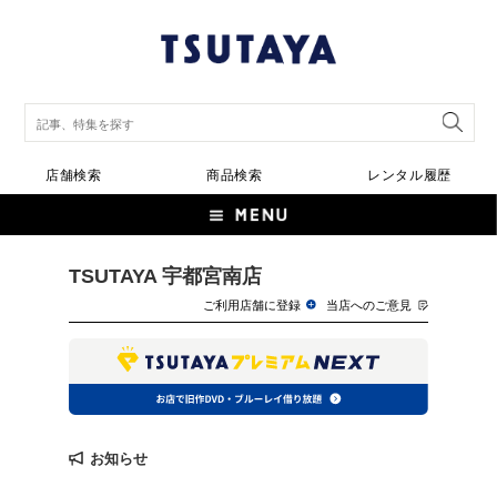
店舗検索
商