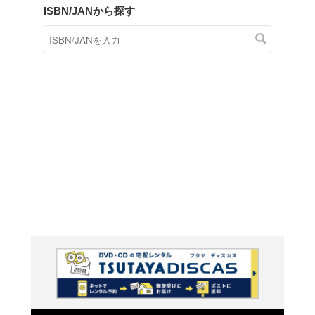
商品在庫検索
TSUTAYAの店頭で取り扱
す。
キーワードから探す