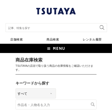
店舗検索
商