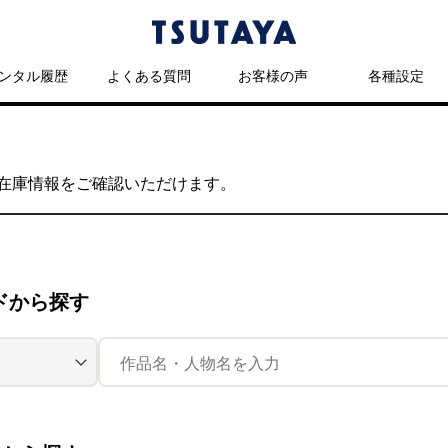
ンタル履歴
よくある質問
お客様の声
各種設定
の在庫情報をご確認いただけます。
ドから探す