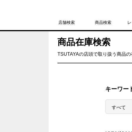
店舗検索
商品検索
レ
商品在庫検索
TSUTAYAの店頭で取り扱う商品
キーワー