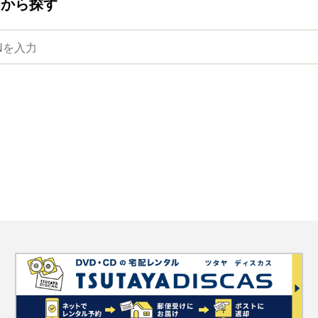
ANから探す