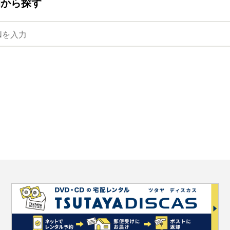
ANから探す