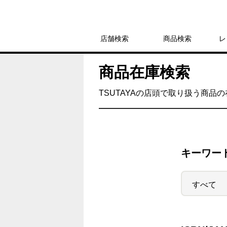
店舗検索
商品検索
レ
商品在庫検索
TSUTAYAの店頭で取り扱う商品
キーワー