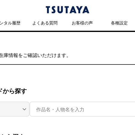
ンタル履歴
よくある質問
お客様の声
各種設定
の在庫情報をご確認いただけます。
ドから探す