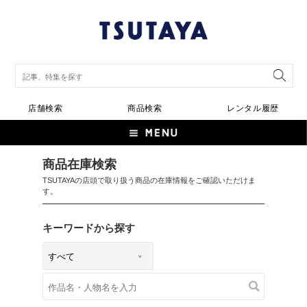
店舗検索
商