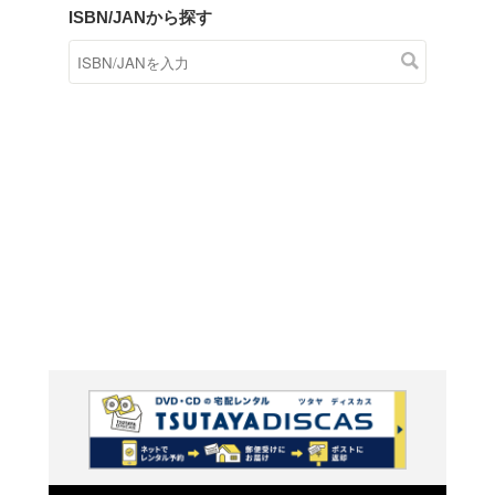
商品在庫検索
TSUTAYAの店頭で取り扱
す。
キーワードから探す