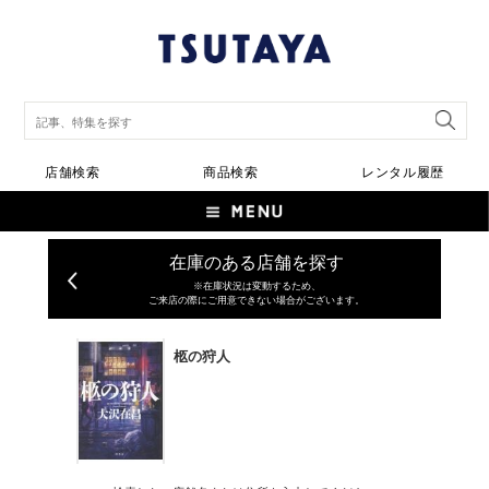
店舗検索
商