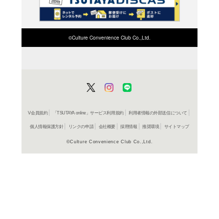
検索したい店舗名ま