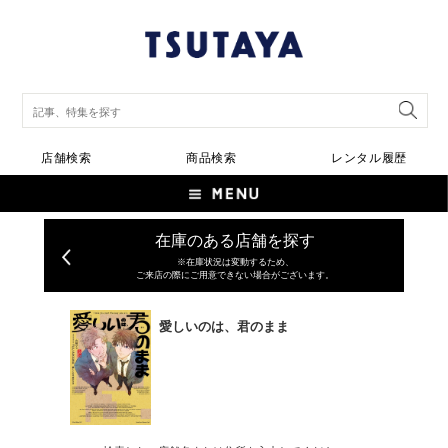
店舗検索
商