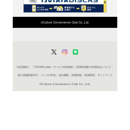
検索したい店舗名ま