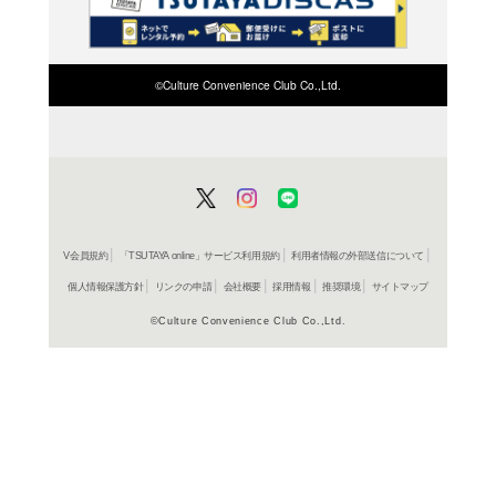
検索したい店舗名ま