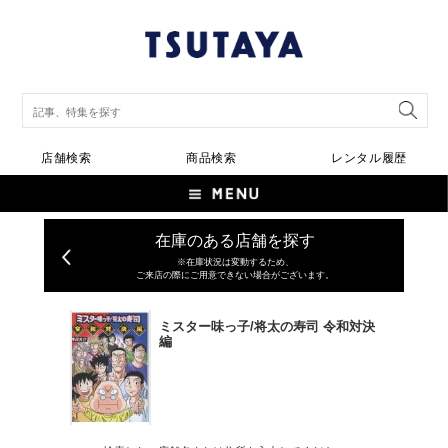
店舗検索
商