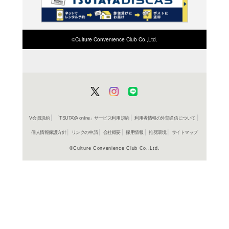
検索したい店舗名ま