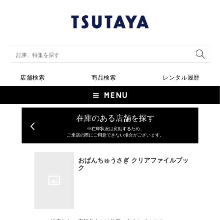
店舗検索
商