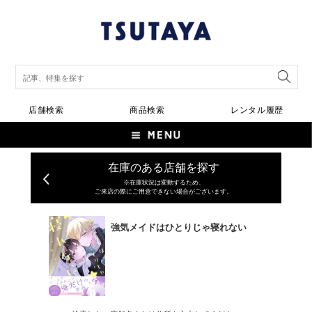
店舗検索
商