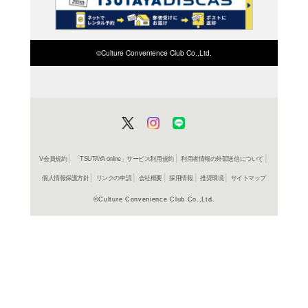
検索したい店舗名ま