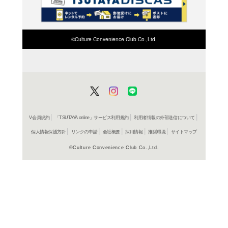
検索したい店舗名ま