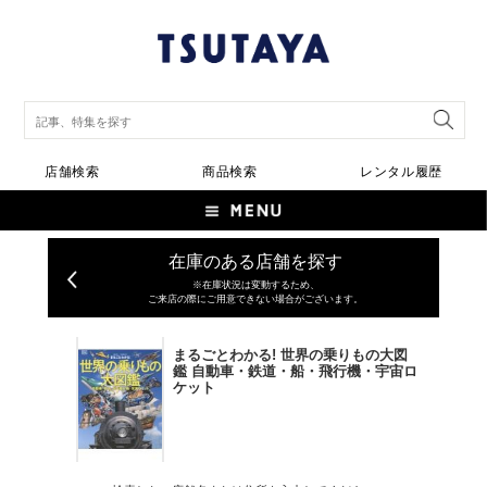
店舗検索
商