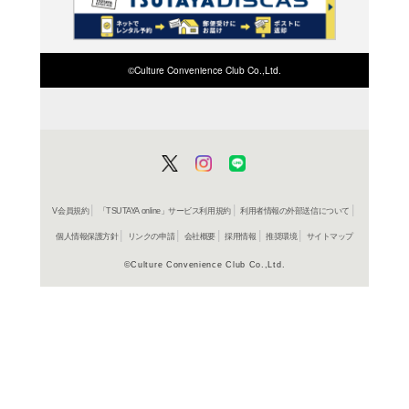
検索したい店舗名ま