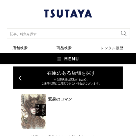
店舗検索
商