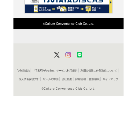
検索したい店舗名ま