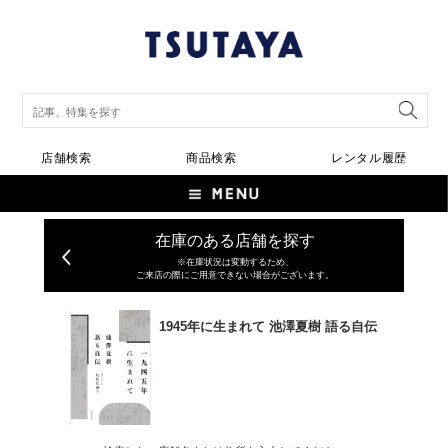
店舗検索
商