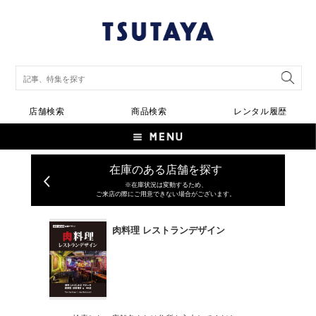
店舗検索
商