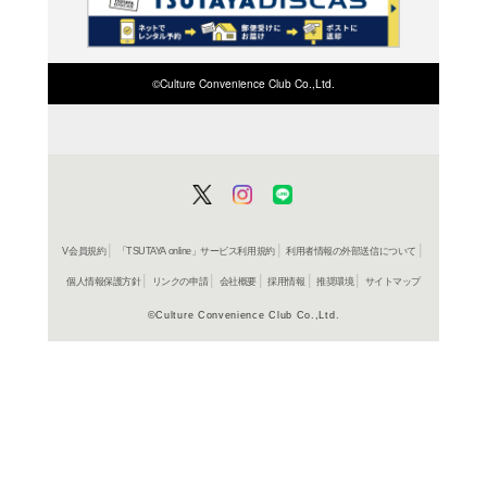
検索したい店舗名ま