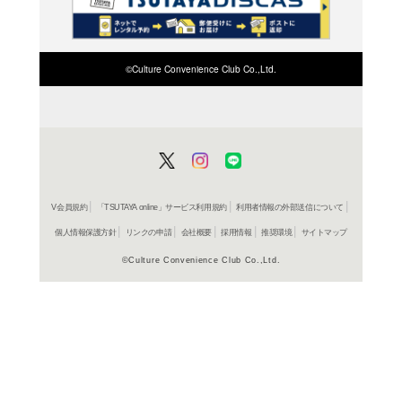
検索したい店舗名ま