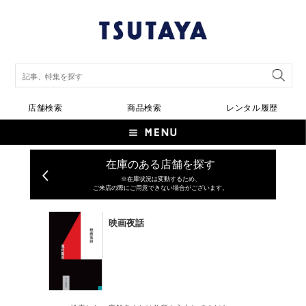
店舗検索
商