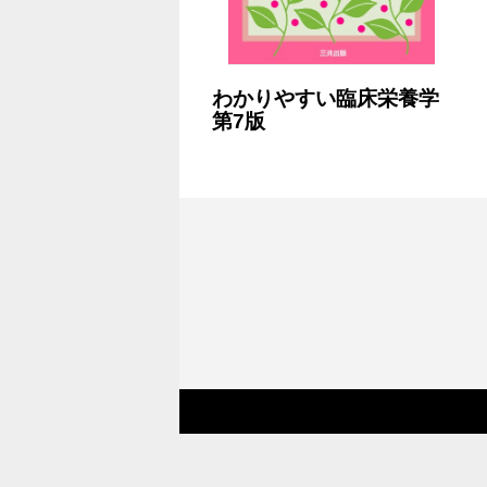
わかりやすい臨床栄養学
第7版