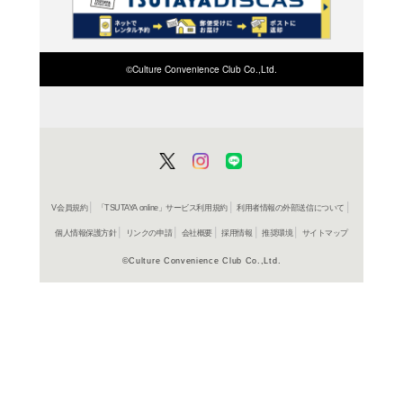
検索したい店舗名ま