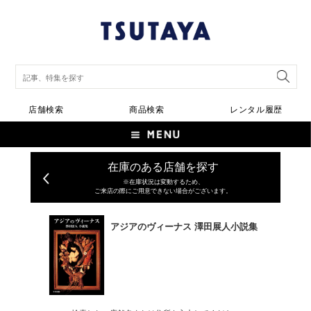
店舗検索
商