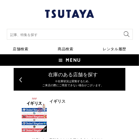
店舗検索
商