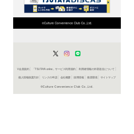
検索したい店舗名ま