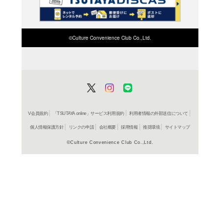
検索したい店舗名ま