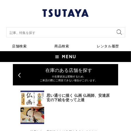
店舗検索
商