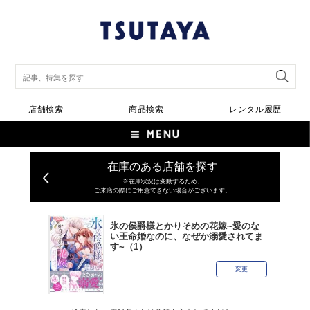
店舗検索
商