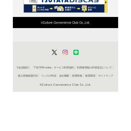
検索したい店舗名ま