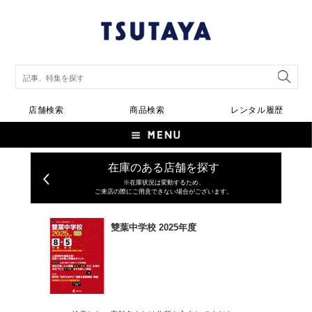
店舗検索
商