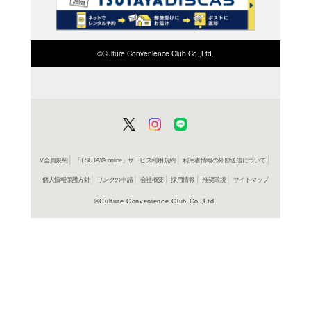
検索したい店舗名ま