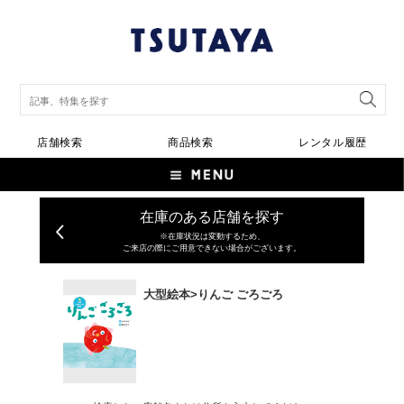
店舗検索
商