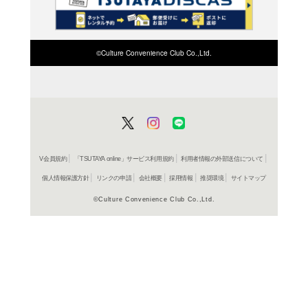
検索したい店舗名ま