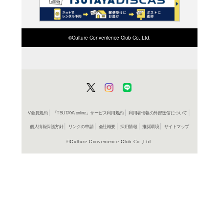
検索したい店舗名ま