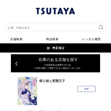
店舗検索
商