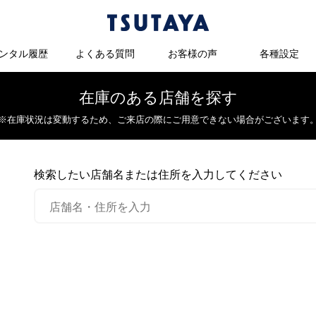
ンタル履歴
よくある質問
お客様の声
各種設定
在庫のある店舗を探す
※在庫状況は変動するため、
ご来店の際にご用意できない場合がございます
検索したい店舗名または住所を入力してください