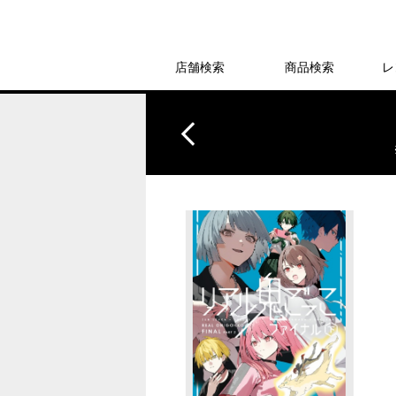
店舗検索
商品検索
レ