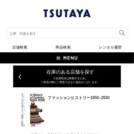
店舗検索
商