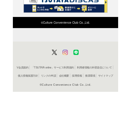
検索したい店舗名ま