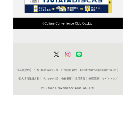
検索したい店舗名ま