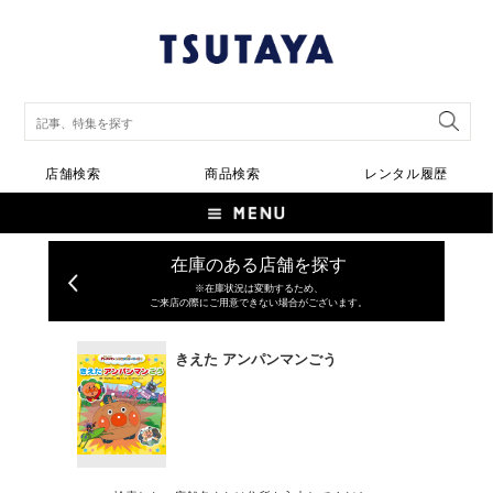
店舗検索
商