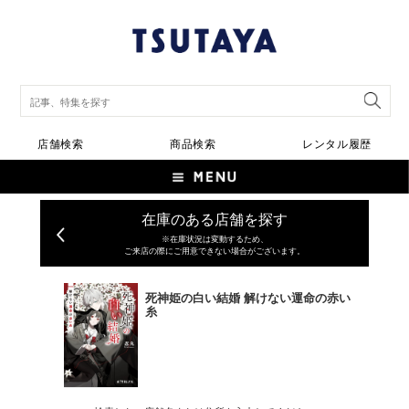
店舗検索
商