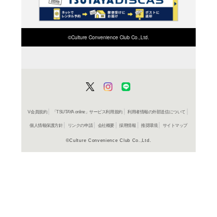
検索したい店舗名ま