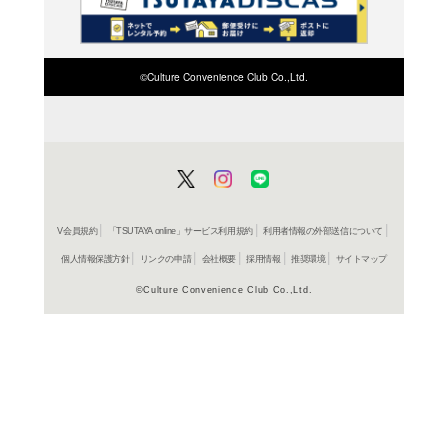
検索したい店舗名ま