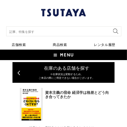
店舗検索
商