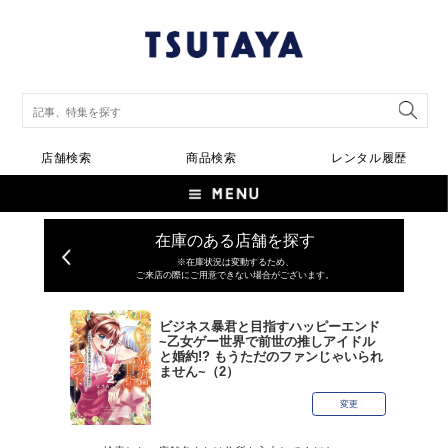
店舗検索
商