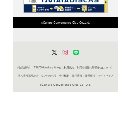
検索したい店舗名ま