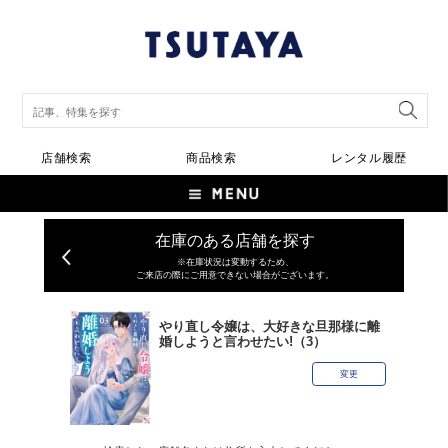
店舗検索
商