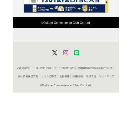
検索したい店舗名ま