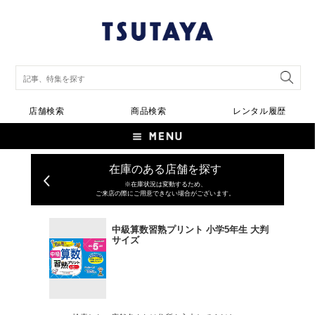
店舗検索
商