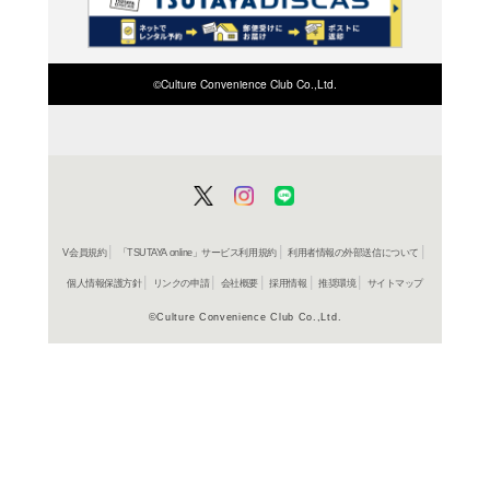
検索したい店舗名ま