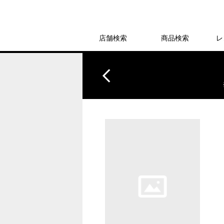
店舗検索
商品検索
レ