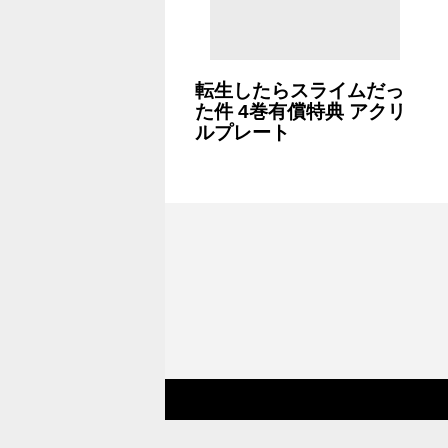
転生したらスライムだっ
た件 4巻有償特典 アクリ
ルプレート