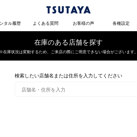
ンタル履歴
よくある質問
お客様の声
各種設定
在庫のある店舗を探す
※在庫状況は変動するため、
ご来店の際にご用意できない場合がございます
検索したい店舗名または住所を入力してください