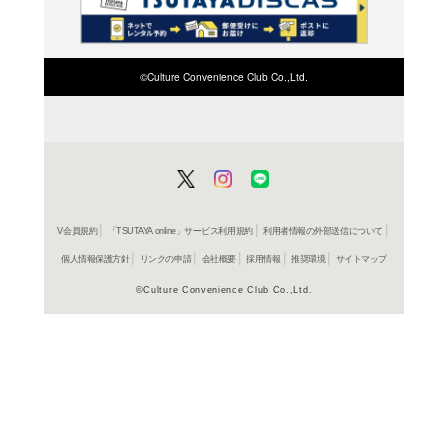
検索したい店舗名ま