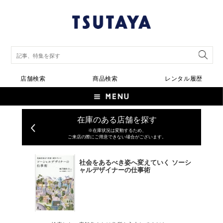
店舗検索
商