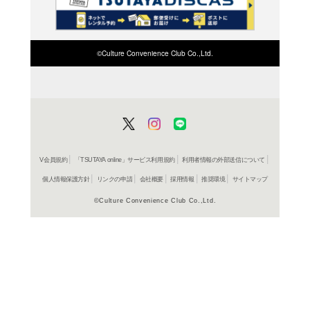
検索したい店舗名ま