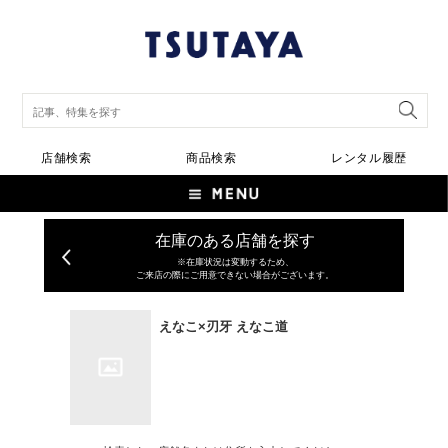
店舗検索
商